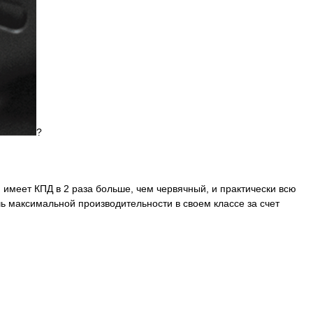
?
 имеет КПД в 2 раза больше, чем червячный, и практически всю
 максимальной производительности в своем классе за счет