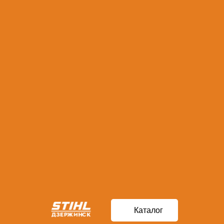
Каталог