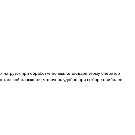
 нагрузок при обработке почвы. Благодаря этому оператор
зонтальной плоскости, что очень удобно при выборе наиболее