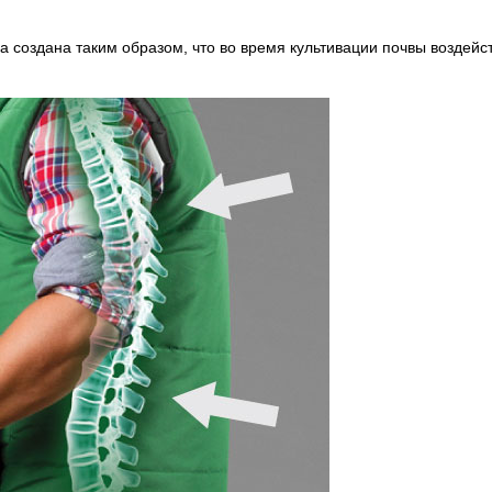
 создана таким образом, что во время культивации почвы воздейст