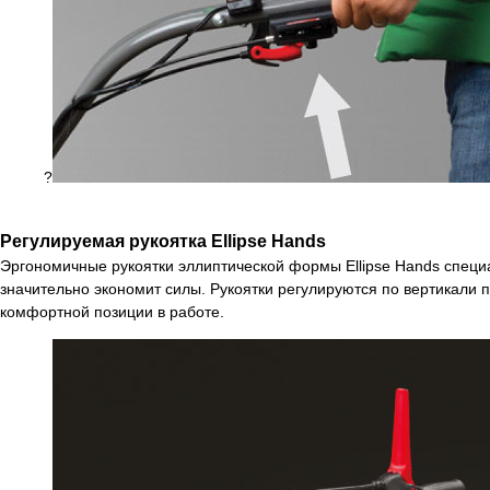
?
Ре
гулируемая рукоятка Ellipse Hands
Эргономичные рукоятки эллиптической формы Ellipse Hands специ
значительно экономит силы. Рукоятки регулируются по вертикали 
комфортной позиции в работе.