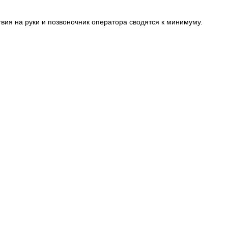
вия на руки и позвоночник оператора сводятся к минимуму.