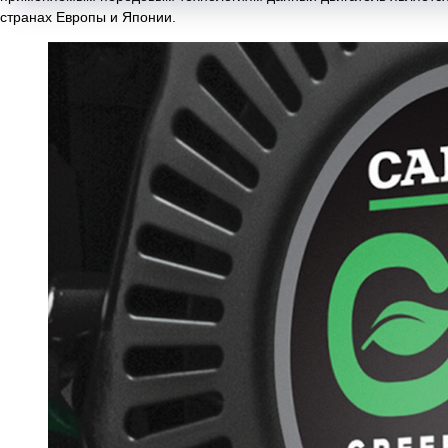
странах Европы и Японии.