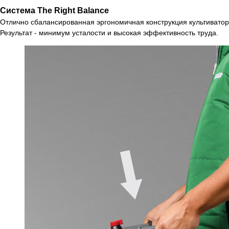
Система The Right Balance
Отлично сбалансированная эргономичная конструкция культиватора
Результат - минимум усталости и высокая эффективность труда.