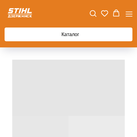
Каталог