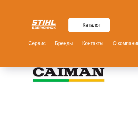
Каталог
Сервис
Бренды
Контакты
О компани