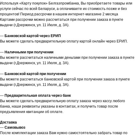
Используя «Карту покупок» Белгазпромбанка, Вы приобретаете товары или
услуги сейчас по всей Беларуси, а оплачиваете их стоимость позже и без
процентов! Период рассрочки в нашем интернет-магазине 2 месяца
Картами рассрочки можно рассчитаться при получении заказа в пункте
выдачи (г.Дзержинск, ул. 11 Июля, д. 3А).
—
Банковской картой через ЕРИП
Вы можете сделать предварительную оплату картой онлайн через ЕРИП.
—
Наличными при получении
Вы можете рассчитаться наличными деньгами при получении заказа в пункте
выдачи (г.Дзержинск, ул. 11 Июля, д. 3А).
—
Банковской картой при получении
Вы можете рассчитаться банковской картой при получении заказа в пункте
выдачи (г.Дзержинск, ул. 11 Июля, д. 3А).
—
Предварительная оплата через банк
Вы можете сделать предварительную оплату заказа через кассу любого
банка, наши реквизиты указаны в контактах, и получить товар после
предъявления квитанции об оплате.
Доставка
—
Самовывоз
После комплектации заказа Вам нужно самостоятельно забрать товар по