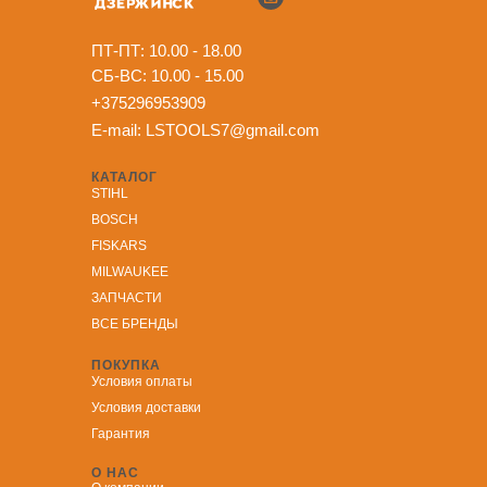
ПТ-ПТ: 10.00 - 18.00
СБ-ВС: 10.00 - 15.00
+375296953909
E-mail:
LSTOOLS7@gmail.com
КАТАЛОГ
STIHL
BOSCH
FISKARS
MILWAUKEE
ЗА
ПЧАСТИ
ВСЕ БРЕНДЫ
ПОКУПКА
Условия оплаты
Условия доставки
Гарантия
О НАС