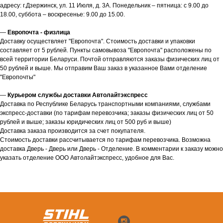
адресу: г.Дзержинск, ул. 11 Июля, д. 3А. Понедельник – пятница: с 9.00 до
18.00, суббота – воскресенье: 9.00 до 15.00.
—
Европочта - физлица
Доставку осуществляет "Европочта". Стоимость доставки и упаковки
составляет от 5 рублей. Пункты самовывоза "Европочта" расположены по
всей территории Беларуси. Почтой отправляются заказы физических лиц от
50 рублей и выше. Мы отправим Ваш заказ в указанное Вами отделение
"Европочты"
—
Курьером службы доставки Автолайтэкспресс
Доставка по Республике Беларусь транспортными компаниями, службами
экспресс-доставки (по тарифам перевозчика; заказы физических лиц от 50
рублей и выше; заказы юридических лиц от 500 руб и выше)
Доставка заказа производится за счет покупателя.
Стоимость доставки рассчитывается по тарифам перевозчика. Возможна
доставка Дверь - Дверь или Дверь - Отделение. В комментарии к заказу можно
указать отделение ООО Автолайтэкспресс, удобное для Вас.