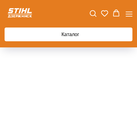
Каталог