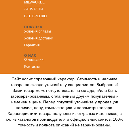
MILWAUKEE
ЗА
ПЧАСТИ
ВСЕ БРЕНДЫ
ПОКУПКА
Условия оплаты
Условия доставки
Гарантия
О НАС
О компании
Контакты
Сайт носит справочный характер. Стоимость и наличие
товара на складе уточняйте у специалистов. Выбранный
Вами товар может отсутствовать на складе, и/или быть
зарезервированным, оплаченным другим покупателем и
изменен в цене. Перед покупкой уточняйте у продавцов
наличие, цену, комплектацию и параметры товара.
Характеристики товара получены из открытых источников, в
т.ч. из каталогов производителя и официальных сайтов. 100%
точность и полнота описаний не гарантированы.