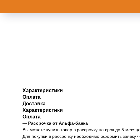
Характеристики
Оплата
Доставка
Характеристики
Оплата
—
Рассрочка от Альфа-банка
Вы можете купить товар в рассрочку на срок до 5 месяце
Для покупки в рассрочку необходимо оформить заявку 