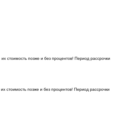
 их стоимость позже и без процентов! Период рассрочки
 их стоимость позже и без процентов! Период рассрочки