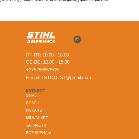
ПТ-ПТ: 10.00 - 18.00
СБ-ВС: 10.00 - 15.00
+375296953909
E-mail:
LSTOOLS7@gmail.com
КАТАЛОГ
STIHL
BOSCH
FISKARS
MILWAUKEE
ЗА
ПЧАСТИ
ВСЕ БРЕНДЫ