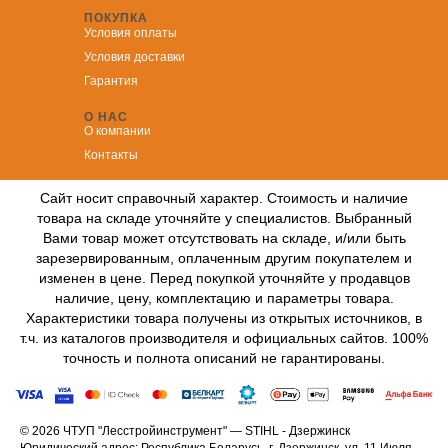
ПОКУПКА
Условия оплаты
Условия доставки
Гарантия
О НАС
О компании
Контакты
Сайт носит справочный характер. Стоимость и наличие
товара на складе уточняйте у специалистов. Выбранный
Вами товар может отсутствовать на складе, и/или быть
зарезервированным, оплаченным другим покупателем и
изменен в цене. Перед покупкой уточняйте у продавцов
наличие, цену, комплектацию и параметры товара.
Характеристики товара получены из открытых источников, в
т.ч. из каталогов производителя и официальных сайтов. 100%
точность и полнота описаний не гарантированы.
© 2026 ЧТУП "Лесстройинструмент" — STIHL - Дзержинск