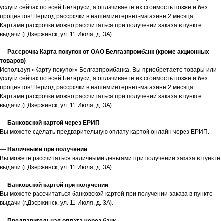
услуги сейчас по всей Беларуси, а оплачиваете их стоимость позже и без
процентов! Период рассрочки в нашем интернет-магазине 2 месяца.
Картами рассрочки можно рассчитаться при получении заказа в пункте
выдачи (г.Дзержинск, ул. 11 Июля, д. 3А).
—
Рассрочка Карта покупок от ОАО Белгазпромбанк (кроме акционных
товаров)
Используя «Карту покупок» Белгазпромбанка, Вы приобретаете товары или
услуги сейчас по всей Беларуси, а оплачиваете их стоимость позже и без
процентов! Период рассрочки в нашем интернет-магазине 2 месяца
Картами рассрочки можно рассчитаться при получении заказа в пункте
выдачи (г.Дзержинск, ул. 11 Июля, д. 3А).
—
Банковской картой через ЕРИП
Вы можете сделать предварительную оплату картой онлайн через ЕРИП.
—
Наличными при получении
Вы можете рассчитаться наличными деньгами при получении заказа в пункте
выдачи (г.Дзержинск, ул. 11 Июля, д. 3А).
—
Банковской картой при получении
Вы можете рассчитаться банковской картой при получении заказа в пункте
выдачи (г.Дзержинск, ул. 11 Июля, д. 3А).
—
Предварительная оплата через банк