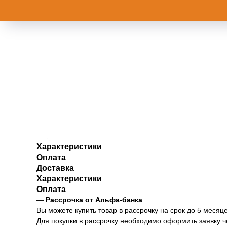
Характеристики
Оплата
Доставка
Характеристики
Оплата
—
Рассрочка от Альфа-банка
Вы можете купить товар в рассрочку на срок до 5 месяце
Для покупки в рассрочку необходимо оформить заявку 