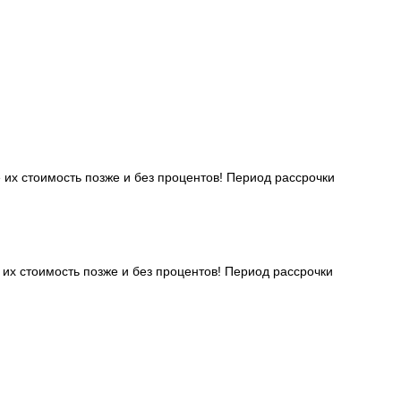
 их стоимость позже и без процентов! Период рассрочки
 их стоимость позже и без процентов! Период рассрочки