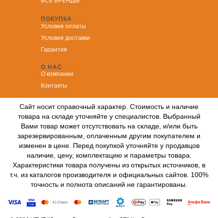
ВСЕ БРЕНДЫ
ПОКУПКА
Условия оплаты
Условия доставки
Гарантия
О НАС
О компании
Контакты
Сайт носит справочный характер. Стоимость и наличие
товара на складе уточняйте у специалистов. Выбранный
Вами товар может отсутствовать на складе, и/или быть
зарезервированным, оплаченным другим покупателем и
изменен в цене. Перед покупкой уточняйте у продавцов
наличие, цену, комплектацию и параметры товара.
Характеристики товара получены из открытых источников, в
т.ч. из каталогов производителя и официальных сайтов. 100%
точность и полнота описаний не гарантированы.