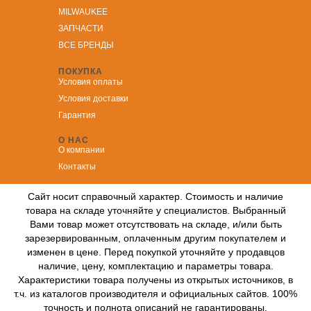
MILWAUKEE
ЗА
ПЧАСТИ
ВСЕ БРЕНДЫ
ПОКУПКА
Условия оплаты
Условия доставки
Гарантия
О НАС
О компании
Контакты
Сайт носит справочный характер. Стоимость и наличие
товара на складе уточняйте у специалистов. Выбранный
Вами товар может отсутствовать на складе, и/или быть
зарезервированным, оплаченным другим покупателем и
изменен в цене. Перед покупкой уточняйте у продавцов
наличие, цену, комплектацию и параметры товара.
Характеристики товара получены из открытых источников, в
т.ч. из каталогов производителя и официальных сайтов. 100%
точность и полнота описаний не гарантированы.