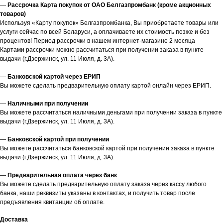
—
Рассрочка Карта покупок от ОАО Белгазпромбанк (кроме акционных
товаров)
Используя «Карту покупок» Белгазпромбанка, Вы приобретаете товары или
услуги сейчас по всей Беларуси, а оплачиваете их стоимость позже и без
процентов! Период рассрочки в нашем интернет-магазине 2 месяца
Картами рассрочки можно рассчитаться при получении заказа в пункте
выдачи (г.Дзержинск, ул. 11 Июля, д. 3А).
—
Банковской картой через ЕРИП
Вы можете сделать предварительную оплату картой онлайн через ЕРИП.
—
Наличными при получении
Вы можете рассчитаться наличными деньгами при получении заказа в пункте
выдачи (г.Дзержинск, ул. 11 Июля, д. 3А).
—
Банковской картой при получении
Вы можете рассчитаться банковской картой при получении заказа в пункте
выдачи (г.Дзержинск, ул. 11 Июля, д. 3А).
—
Предварительная оплата через банк
Вы можете сделать предварительную оплату заказа через кассу любого
банка, наши реквизиты указаны в контактах, и получить товар после
предъявления квитанции об оплате.
Доставка