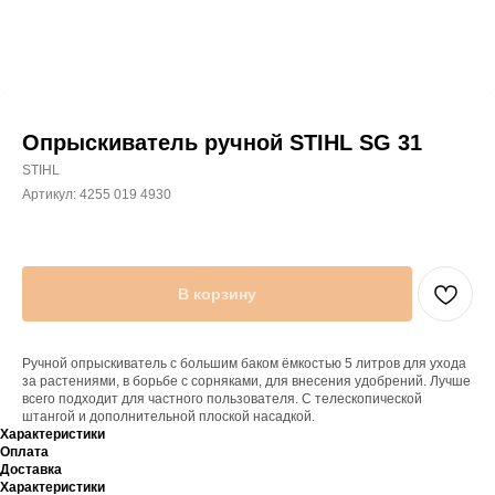
Опрыскиватель ручной STIHL SG 31
STIHL
Артикул:
4255 019 4930
В корзину
Ручной опрыскиватель с большим баком ёмкостью 5 литров для ухода
за растениями, в борьбе с сорняками, для внесения удобрений. Лучше
всего подходит для частного пользователя. С телескопической
штангой и дополнительной плоской насадкой.
Характеристики
Оплата
Доставка
Характеристики