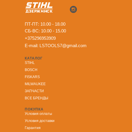
ПТ-ПТ: 10.00 - 18.00
СБ-ВС: 10.00 - 15.00
+375296953909
E-mail:
LSTOOLS7@gmail.com
КАТАЛОГ
STIHL
BOSCH
FISKARS
MILWAUKEE
ЗА
ПЧАСТИ
ВСЕ БРЕНДЫ
ПОКУПКА
Условия оплаты
Условия доставки
Гарантия