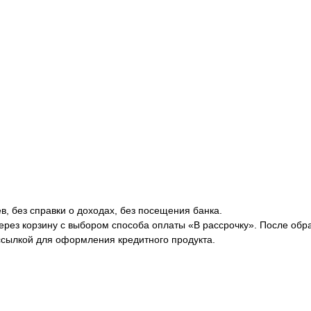
в, без справки о доходах, без посещения банка.
через корзину с выбором способа оплаты «В рассрочку». После об
ссылкой для оформления кредитного продукта.