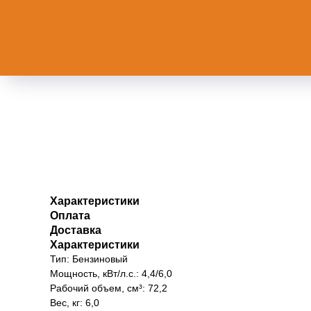
Характеристики
Оплата
Доставка
Характеристики
Тип: Бензиновый
Мощность, кВт/л.с.: 4,4/6,0
Рабочий объем, см³: 72,2
Вес, кг: 6,0