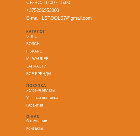
СБ-ВС: 10.00 - 15.00
+375296953909
E-mail:
LSTOOLS7@gmail.com
КАТАЛОГ
STIHL
BOSCH
FISKARS
MILWAUKEE
ЗА
ПЧАСТИ
ВСЕ БРЕНДЫ
ПОКУПКА
Условия оплаты
Условия доставки
Гарантия
О НАС
О компании
Контакты