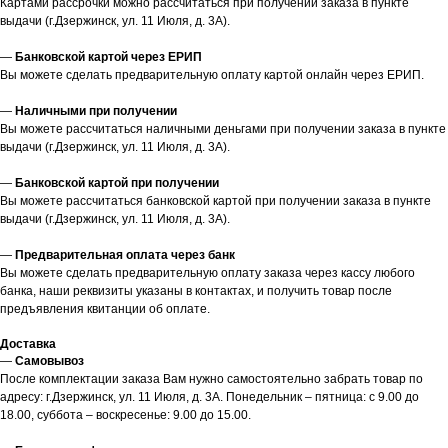
Картами рассрочки можно рассчитаться при получении заказа в пункте
выдачи (г.Дзержинск, ул. 11 Июля, д. 3А).
—
Банковской картой через ЕРИП
Вы можете сделать предварительную оплату картой онлайн через ЕРИП.
—
Наличными при получении
Вы можете рассчитаться наличными деньгами при получении заказа в пункте
выдачи (г.Дзержинск, ул. 11 Июля, д. 3А).
—
Банковской картой при получении
Вы можете рассчитаться банковской картой при получении заказа в пункте
выдачи (г.Дзержинск, ул. 11 Июля, д. 3А).
—
Предварительная оплата через банк
Вы можете сделать предварительную оплату заказа через кассу любого
банка, наши реквизиты указаны в контактах, и получить товар после
предъявления квитанции об оплате.
Доставка
—
Самовывоз
После комплектации заказа Вам нужно самостоятельно забрать товар по
адресу: г.Дзержинск, ул. 11 Июля, д. 3А. Понедельник – пятница: с 9.00 до
18.00, суббота – воскресенье: 9.00 до 15.00.