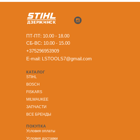
ПТ-ПТ: 10.00 - 18.00
СБ-ВС: 10.00 - 15.00
+375296953909
E-mail:
LSTOOLS7@gmail.com
КАТАЛОГ
STIHL
BOSCH
FISKARS
MILWAUKEE
ЗА
ПЧАСТИ
ВСЕ БРЕНДЫ
ПОКУПКА
Условия оплаты
Условия доставки