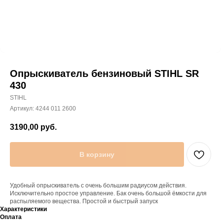
Опрыскиватель бензиновый STIHL SR
430
STIHL
Артикул:
4244 011 2600
3190,00
руб.
В корзину
Удобный опрыскиватель с очень большим радиусом действия.
Исключительно простое управление. Бак очень большой ёмкости для
распыляемого вещества. Простой и быстрый запуск
Характеристики
Оплата