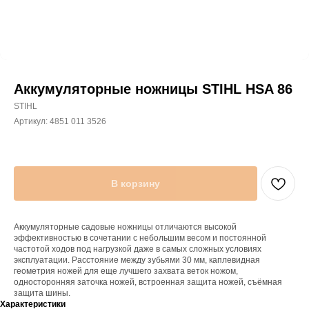
Аккумуляторные ножницы STIHL HSA 86
STIHL
Артикул:
4851 011 3526
В корзину
Аккумуляторные садовые ножницы отличаются высокой
эффективностью в сочетании с небольшим весом и постоянной
частотой ходов под нагрузкой даже в самых сложных условиях
эксплуатации. Расстояние между зубьями 30 мм, каплевидная
геометрия ножей для еще лучшего захвата веток ножом,
односторонняя заточка ножей, встроенная защита ножей, съёмная
защита шины.
Характеристики