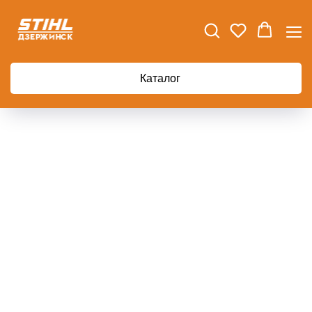
Главная
Аккумуляторные ножницы STIHL HSA 86
Каталог