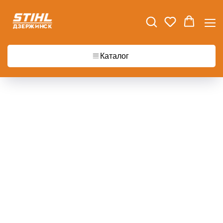
Каталог