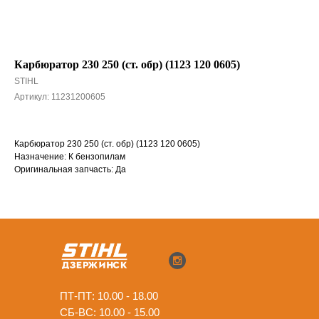
Карбюратор 230 250 (ст. обр) (1123 120 0605)
STIHL
Артикул:
11231200605
Карбюратор 230 250 (ст. обр) (1123 120 0605)
Назначение: К бензопилам
Оригинальная запчасть: Да
ПТ-ПТ: 10.00 - 18.00
СБ-ВС: 10.00 - 15.00