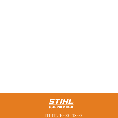
ПТ-ПТ: 10.00 - 18.00