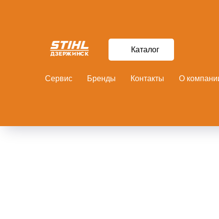
Каталог
Сервис
Бренды
Контакты
О компани