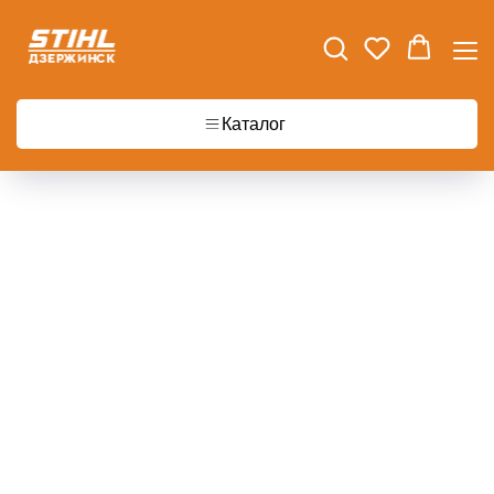
Каталог