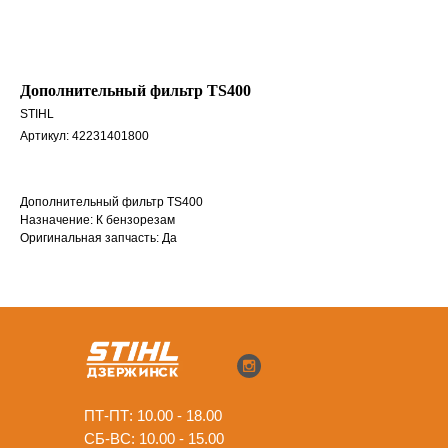
Дополнительный фильтр TS400
STIHL
Артикул:
42231401800
Дополнительный фильтр TS400
Назначение: К бензорезам
Оригинальная запчасть: Да
ПТ-ПТ: 10.00 - 18.00
СБ-ВС: 10.00 - 15.00