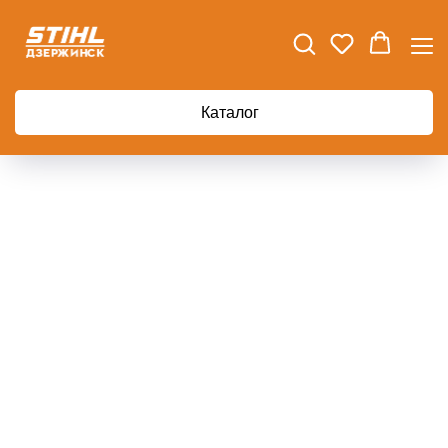
Каталог