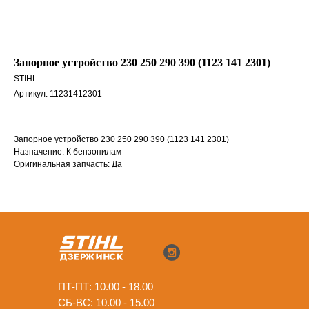
Запорное устройство 230 250 290 390 (1123 141 2301)
STIHL
Артикул:
11231412301
Запорное устройство 230 250 290 390 (1123 141 2301)
Назначение: К бензопилам
Оригинальная запчасть: Да
ПТ-ПТ: 10.00 - 18.00
СБ-ВС: 10.00 - 15.00