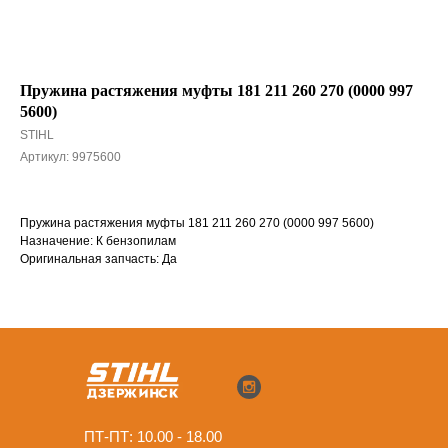
Пружина растяжения муфты 181 211 260 270 (0000 997
5600)
STIHL
Артикул:
9975600
Пружина растяжения муфты 181 211 260 270 (0000 997 5600)
Назначение: К бензопилам
Оригинальная запчасть: Да
ПТ-ПТ: 10.00 - 18.00