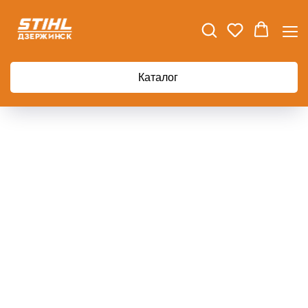
Каталог