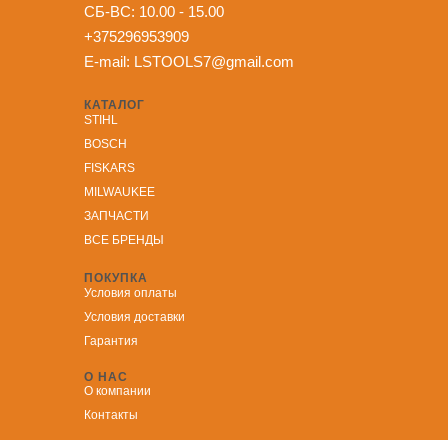
СБ-ВС: 10.00 - 15.00
+375296953909
E-mail:
LSTOOLS7@gmail.com
КАТАЛОГ
STIHL
BOSCH
FISKARS
MILWAUKEE
ЗА
ПЧАСТИ
ВСЕ БРЕНДЫ
ПОКУПКА
Условия оплаты
Условия доставки
Гарантия
О НАС
О компании
Контакты