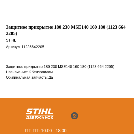
Защитное прикрытие 180 230 MSE140 160 180 (1123 664
2205)
STIHL
Артикул:
11236642205
Защитное прикрытие 180 230 MSE140 160 180 (1123 664 2205)
Назначение: К бензопилам
Оригинальная запчасть: Да
ПТ-ПТ: 10.00 - 18.00