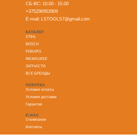
СБ-ВС: 10.00 - 15.00
+375296953909
E-mail:
LSTOOLS7@gmail.com
КАТАЛОГ
STIHL
BOSCH
FISKARS
MILWAUKEE
ЗА
ПЧАСТИ
ВСЕ БРЕНДЫ
ПОКУПКА
Условия оплаты
Условия доставки
Гарантия
О НАС
О компании
Контакты