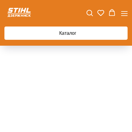
Каталог