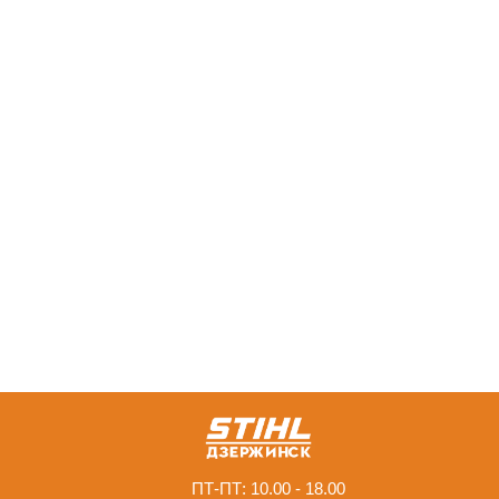
ПТ-ПТ: 10.00 - 18.00