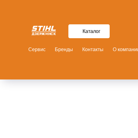
Каталог
Сервис
Бренды
Контакты
О компани