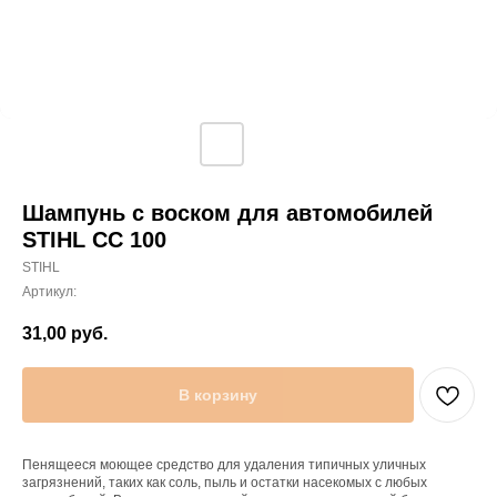
Шампунь с воском для автомобилей
STIHL CC 100
STIHL
Артикул:
31,00
руб.
В корзину
Пенящееся моющее средство для удаления типичных уличных
загрязнений, таких как соль, пыль и остатки насекомых с любых