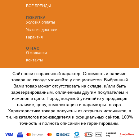
ВСЕ БРЕНДЫ
ПОКУПКА
Условия оплаты
Условия доставки
Гарантия
О НАС
О компании
Контакты
Сайт носит справочный характер. Стоимость и наличие
товара на складе уточняйте у специалистов. Выбранный
Вами товар может отсутствовать на складе, и/или быть
зарезервированным, оплаченным другим покупателем и
изменен в цене. Перед покупкой уточняйте у продавцов
наличие, цену, комплектацию и параметры товара.
Характеристики товара получены из открытых источников, в
т.ч. из каталогов производителя и официальных сайтов. 100%
точность и полнота описаний не гарантированы.