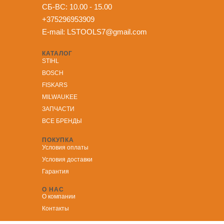
СБ-ВС: 10.00 - 15.00
+375296953909
E-mail:
LSTOOLS7@gmail.com
КАТАЛОГ
STIHL
BOSCH
FISKARS
MILWAUKEE
ЗА
ПЧАСТИ
ВСЕ БРЕНДЫ
ПОКУПКА
Условия оплаты
Условия доставки
Гарантия
О НАС
О компании
Контакты