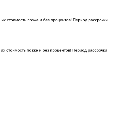
 их стоимость позже и без процентов! Период рассрочки
 их стоимость позже и без процентов! Период рассрочки