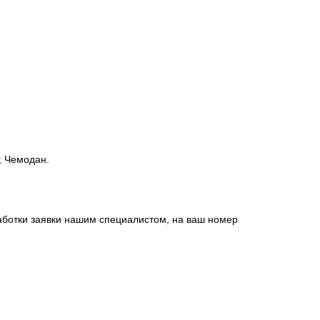
; Чемодан.
работки заявки нашим специалистом, на ваш номер