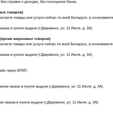
 без справки о доходах, без посещения банка.
ных товаров)
етаете товары или услуги сейчас по всей Беларуси, а оплачиваете
аза в пункте выдачи (г.Дзержинск, ул. 11 Июля, д. 3А).
 (кроме акционных товаров)
етаете товары или услуги сейчас по всей Беларуси, а оплачиваете
аза в пункте выдачи (г.Дзержинск, ул. 11 Июля, д. 3А).
айн через ЕРИП.
ии заказа в пункте выдачи (г.Дзержинск, ул. 11 Июля, д. 3А).
 заказа в пункте выдачи (г.Дзержинск, ул. 11 Июля, д. 3А).