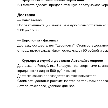
Вы можете сделать предварительную оплату заказа через
Доставка
—
Самовывоз
После комплектации заказа Вам нужно самостоятельно заб
9.00 до 15.00.
—
Европочта - физлица
Доставку осуществляет "Европочта". Стоимость доставк
отправляются заказы физических лиц от 50 рублей и вы
—
Курьером службы доставки Автолайтэкспресс
Доставка по Республике Беларусь транспортными компан
юридических лиц от 500 руб и выше)
Доставка заказа производится за счет покупателя.
Стоимость доставки рассчитывается по тарифам перевоз
Автолайтэкспресс, удобное для Вас.