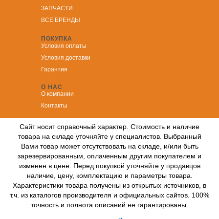
ЗА
ПЧАСТИ
ВСЕ БРЕНДЫ
ПОКУПКА
Условия оплаты
Условия доставки
Гарантия
О НАС
О компании
Контакты
Сайт носит справочный характер. Стоимость и наличие
товара на складе уточняйте у специалистов. Выбранный
Вами товар может отсутствовать на складе, и/или быть
зарезервированным, оплаченным другим покупателем и
изменен в цене. Перед покупкой уточняйте у продавцов
наличие, цену, комплектацию и параметры товара.
Характеристики товара получены из открытых источников, в
т.ч. из каталогов производителя и официальных сайтов. 100%
точность и полнота описаний не гарантированы.