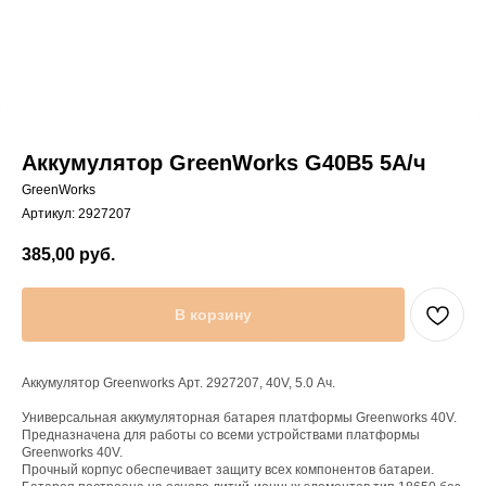
Аккумулятор GreenWorks G40B5 5А/ч
GreenWorks
Артикул:
2927207
385,00
руб.
В корзину
Аккумулятор Greenworks Арт. 2927207, 40V, 5.0 Ач.
Универсальная аккумуляторная батарея платформы Greenworks 40V.
Предназначена для работы со всеми устройствами платформы
Greenworks 40V.
Прочный корпус обеспечивает защиту всех компонентов батареи.