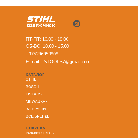
ПТ-ПТ: 10.00 - 18.00
СБ-ВС: 10.00 - 15.00
+375296953909
E-mail:
LSTOOLS7@gmail.com
КАТАЛОГ
STIHL
BOSCH
FISKARS
MILWAUKEE
ЗА
ПЧАСТИ
ВСЕ БРЕНДЫ
ПОКУПКА
Условия оплаты