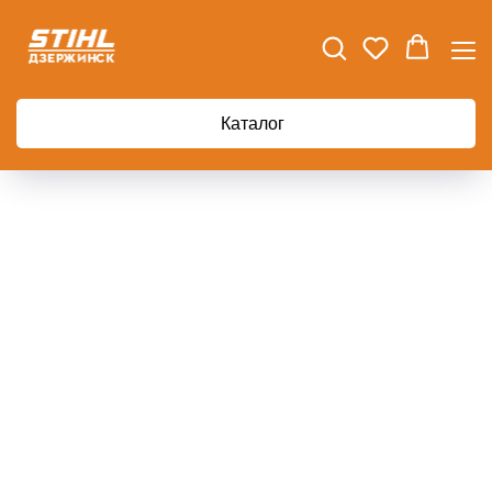
Каталог