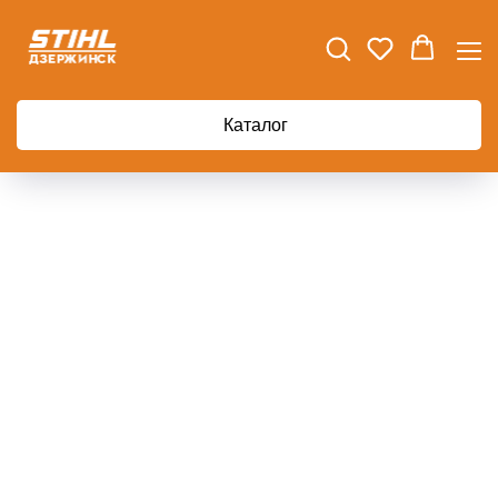
Каталог