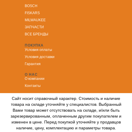
BOSCH
FISKARS
MILWAUKEE
ЗА
ПЧАСТИ
ВСЕ БРЕНДЫ
ПОКУПКА
Условия оплаты
Условия доставки
Гарантия
О НАС
О компании
Контакты
Сайт носит справочный характер. Стоимость и наличие
товара на складе уточняйте у специалистов. Выбранный
Вами товар может отсутствовать на складе, и/или быть
зарезервированным, оплаченным другим покупателем и
изменен в цене. Перед покупкой уточняйте у продавцов
наличие, цену, комплектацию и параметры товара.