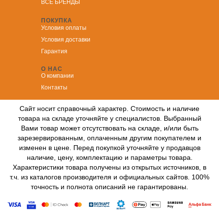
ВСЕ БРЕНДЫ
ПОКУПКА
Условия оплаты
Условия доставки
Гарантия
О НАС
О компании
Контакты
Сайт носит справочный характер. Стоимость и наличие
товара на складе уточняйте у специалистов. Выбранный
Вами товар может отсутствовать на складе, и/или быть
зарезервированным, оплаченным другим покупателем и
изменен в цене. Перед покупкой уточняйте у продавцов
наличие, цену, комплектацию и параметры товара.
Характеристики товара получены из открытых источников, в
т.ч. из каталогов производителя и официальных сайтов. 100%
точность и полнота описаний не гарантированы.