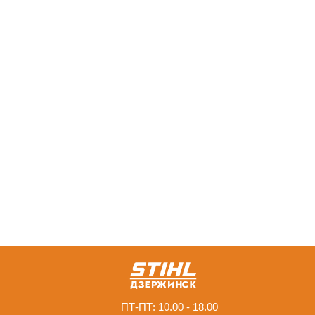
ПТ-ПТ: 10.00 - 18.00